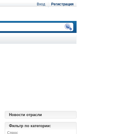
Вход
Регистрация
Новости отрасли
Фильтр по категории:
Спрос