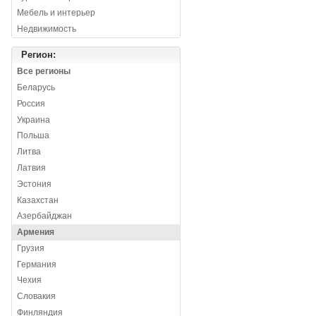
Мебель и интерьер
Недвижимость
Регион:
Все регионы
Беларусь
Россия
Украина
Польша
Литва
Латвия
Эстония
Казахстан
Азербайджан
Армения
Грузия
Германия
Чехия
Словакия
Финляндия