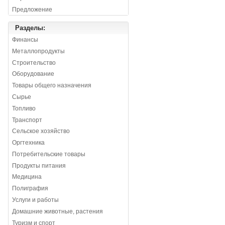
Предложение
Разделы:
Финансы
Металлопродукты
Строительство
Оборудование
Товары общего назначения
Сырье
Топливо
Транспорт
Сельское хозяйство
Оргтехника
Потребительские товары
Продукты питания
Медицина
Полиграфия
Услуги и работы
Домашние животные, растения
Туризм и спорт