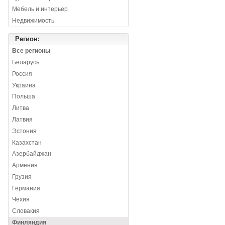
Мебель и интерьер
Недвижимость
Регион:
Все регионы
Беларусь
Россия
Украина
Польша
Литва
Латвия
Эстония
Казахстан
Азербайджан
Армения
Грузия
Германия
Чехия
Словакия
Финляндия