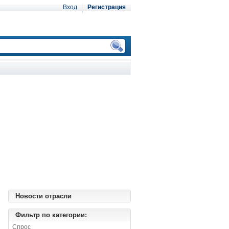
Вход
Регистрация
Новости отрасли
Фильтр по категории:
Спрос