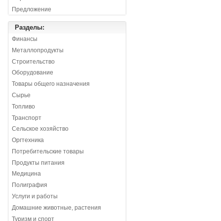
Предложение
Разделы:
Финансы
Металлопродукты
Строительство
Оборудование
Товары общего назначения
Сырье
Топливо
Транспорт
Сельское хозяйство
Оргтехника
Потребительские товары
Продукты питания
Медицина
Полиграфия
Услуги и работы
Домашние животные, растения
Туризм и спорт