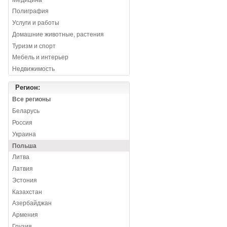
Полиграфия
Услуги и работы
Домашние животные, растения
Туризм и спорт
Мебель и интерьер
Недвижимость
Регион:
Все регионы
Беларусь
Россия
Украина
Польша
Литва
Латвия
Эстония
Казахстан
Азербайджан
Армения
Грузия