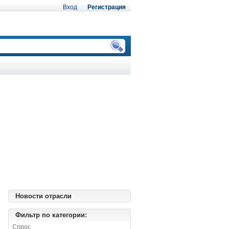
Вход
Регистрация
Новости отрасли
Фильтр по категории:
Спрос