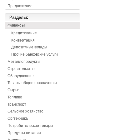
Предложение
Разделы:
Финансы
Кредитование
Конвертация
Депозитные вклады
Прочие банковские услуги
Металлопродукты
Строительство
Оборудование
Товары общего назначения
Сырье
Топливо
Транспорт
Сельское хозяйство
Оргтехника
Потребительские товары
Продукты питания
Медицина