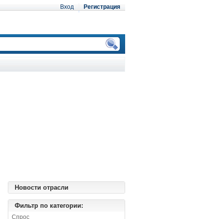
Вход
Регистрация
Новости отрасли
Фильтр по категории:
Спрос