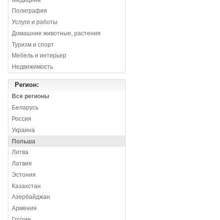
Полиграфия
Услуги и работы
Домашние животные, растения
Туризм и спорт
Мебель и интерьер
Недвижимость
Регион:
Все регионы
Беларусь
Россия
Украина
Польша
Литва
Латвия
Эстония
Казахстан
Азербайджан
Армения
Грузия