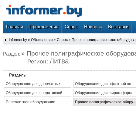
Главная
Предложение
Спрос
Новости
Выставки
Informer.by
»
Объявления
»
Спрос
»
Прочее полиграфическое оборудов
» Прочее полиграфическое оборудов
Раздел:
Литва
Регион:
Разделы:
Оборудование для допечатных ...
Оборудование для офсетной пе...
Оборудование для оперативной...
Оборудование для широкоформа..
Переплетное оборудование...
Прочее полиграфическое обору...