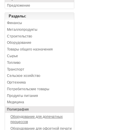
Предложение
Разделы:
Финансы
Металлопродукты
Строительство
Оборудование
Товары общего назначения
Сырье
Топливо
Транспорт
Сельское хозяйство
Оргтехника
Потребительские товары
Продукты питания
Медицина
Полиграфия
Оборудование для допечатных
процессов
Оборудование для офсетной печати