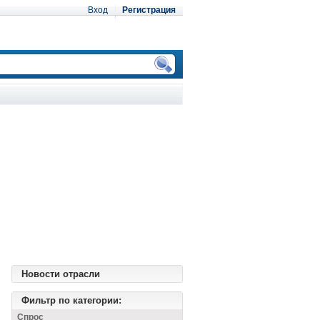
Вход
Регистрация
Новости отрасли
Фильтр по категории:
Спрос