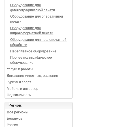
Оборудование для
флексографической печати
Оборудование для оперативной
печати
Оборудование для
широкоформатной печати
Оборудование для послепечатной
обработки
Переплетное оборудование
Прочее полиграфическое
оборудование
Услуги и работы
Домашние животные, растения
Туризм и спорт
Мебель и интерьер
Недвижимость
Регион:
Все регионы
Беларусь
Россия