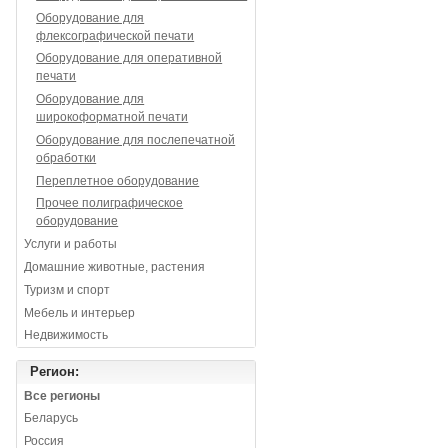
Оборудование для
флексографической печати
Оборудование для оперативной
печати
Оборудование для
широкоформатной печати
Оборудование для послепечатной
обработки
Переплетное оборудование
Прочее полиграфическое
оборудование
Услуги и работы
Домашние животные, растения
Туризм и спорт
Мебель и интерьер
Недвижимость
Регион:
Все регионы
Беларусь
Россия