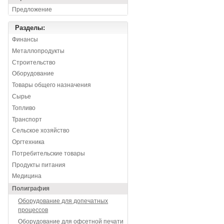
Предложение
Разделы:
Финансы
Металлопродукты
Строительство
Оборудование
Товары общего назначения
Сырье
Топливо
Транспорт
Сельское хозяйство
Оргтехника
Потребительские товары
Продукты питания
Медицина
Полиграфия
Оборудование для допечатных
процессов
Оборудование для офсетной печати