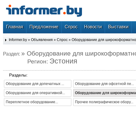
Главная
Предложение
Спрос
Новости
Выставки
Informer.by
»
Объявления
»
Спрос
»
Оборудование для широкоформатно
» Оборудование для широкоформатн
Раздел:
Эстония
Регион:
Разделы:
Оборудование для допечатных ...
Оборудование для офсетной пе...
Оборудование для оперативной...
Оборудование для широкоформа.
Переплетное оборудование...
Прочее полиграфическое обору...