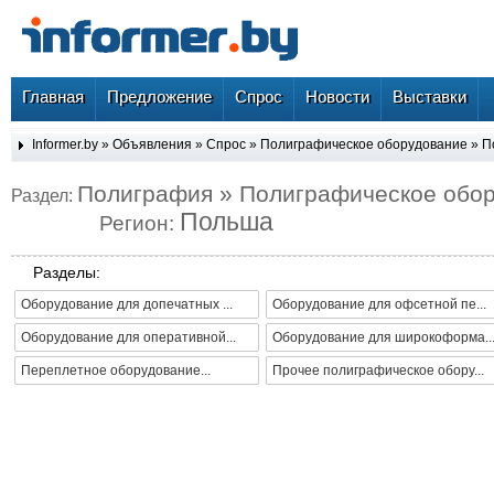
Главная
Предложение
Спрос
Новости
Выставки
Informer.by
»
Объявления
»
Спрос
»
Полиграфическое оборудование
»
П
Полиграфия » Полиграфическое обо
Раздел:
Польша
Регион:
Разделы:
Оборудование для допечатных ...
Оборудование для офсетной пе...
Оборудование для оперативной...
Оборудование для широкоформа..
Переплетное оборудование...
Прочее полиграфическое обору...