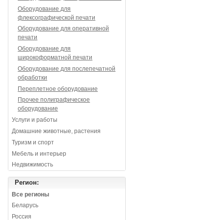
Оборудование для
флексографической печати
Оборудование для оперативной
печати
Оборудование для
широкоформатной печати
Оборудование для послепечатной
обработки
Переплетное оборудование
Прочее полиграфическое
оборудование
Услуги и работы
Домашние животные, растения
Туризм и спорт
Мебель и интерьер
Недвижимость
Регион:
Все регионы
Беларусь
Россия