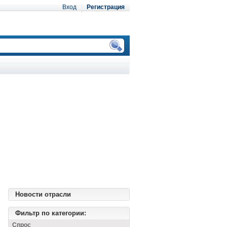
Вход
Регистрация
Новости отрасли
Фильтр по категории:
Спрос