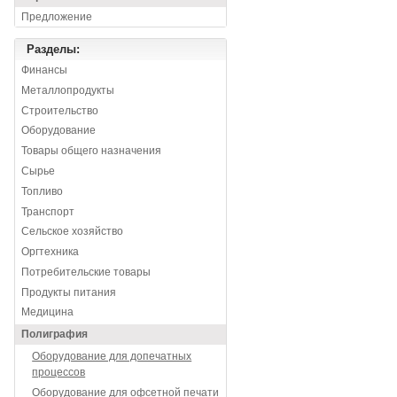
Предложение
Разделы:
Финансы
Металлопродукты
Строительство
Оборудование
Товары общего назначения
Сырье
Топливо
Транспорт
Сельское хозяйство
Оргтехника
Потребительские товары
Продукты питания
Медицина
Полиграфия
Оборудование для допечатных
процессов
Оборудование для офсетной печати