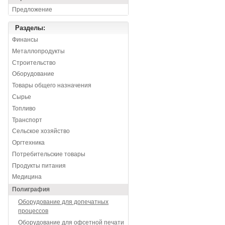
Предложение
Разделы:
Финансы
Металлопродукты
Строительство
Оборудование
Товары общего назначения
Сырье
Топливо
Транспорт
Сельское хозяйство
Оргтехника
Потребительские товары
Продукты питания
Медицина
Полиграфия
Оборудование для допечатных
процессов
Оборудование для офсетной печати