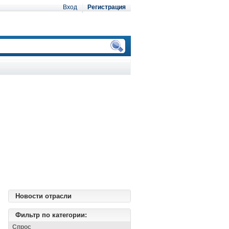
Вход
Регистрация
Новости отрасли
Фильтр по категории:
Спрос