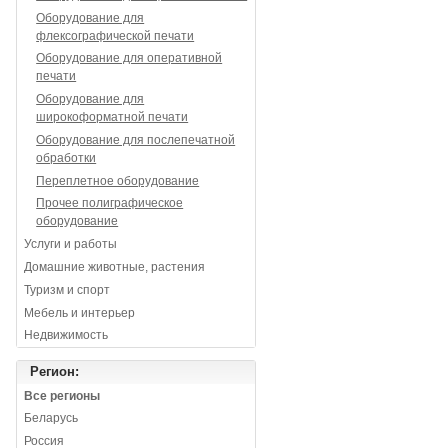
Оборудование для
флексографической печати
Оборудование для оперативной
печати
Оборудование для
широкоформатной печати
Оборудование для послепечатной
обработки
Переплетное оборудование
Прочее полиграфическое
оборудование
Услуги и работы
Домашние животные, растения
Туризм и спорт
Мебель и интерьер
Недвижимость
Регион:
Все регионы
Беларусь
Россия