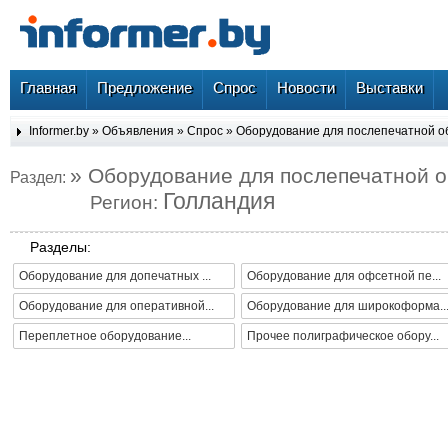
Главная
Предложение
Спрос
Новости
Выставки
Informer.by
»
Объявления
»
Спрос
»
Оборудование для послепечатной о
» Оборудование для послепечатной 
Раздел:
Голландия
Регион:
Разделы:
Оборудование для допечатных ...
Оборудование для офсетной пе...
Оборудование для оперативной...
Оборудование для широкоформа..
Переплетное оборудование...
Прочее полиграфическое обору...