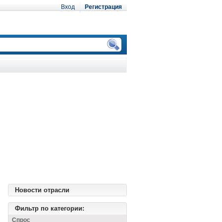
Вход
Регистрация
Новости отрасли
Фильтр по категории:
Спрос