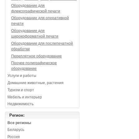
Оборудование для
флексографической печати
Оборудование для оперативной
печати
Оборудование для
широкоформатной печати
Оборудование для послепечатной
обработки
Переплетное оборудование
Прочее полиграфическое
оборудование
Услуги и работы
Домашние животные, растения
Туризм и спорт
Мебель и интерьер
Недвижимость
Регион:
Все регионы
Беларусь
Россия