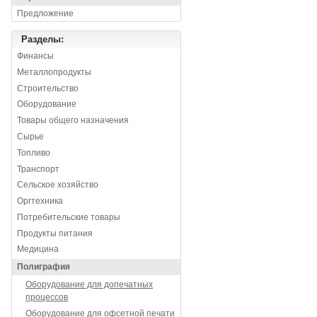
Предложение
Разделы:
Финансы
Металлопродукты
Строительство
Оборудование
Товары общего назначения
Сырье
Топливо
Транспорт
Сельское хозяйство
Оргтехника
Потребительские товары
Продукты питания
Медицина
Полиграфия
Оборудование для допечатных
процессов
Оборудование для офсетной печати