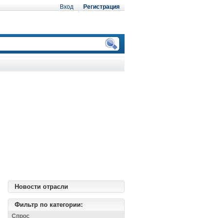
Вход
Регистрация
Новости отрасли
Фильтр по категории:
Спрос