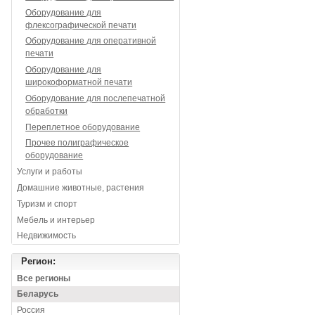
Оборудование для
флексографической печати
Оборудование для оперативной
печати
Оборудование для
широкоформатной печати
Оборудование для послепечатной
обработки
Переплетное оборудование
Прочее полиграфическое
оборудование
Услуги и работы
Домашние животные, растения
Туризм и спорт
Мебель и интерьер
Недвижимость
Регион:
Все регионы
Беларусь
Россия