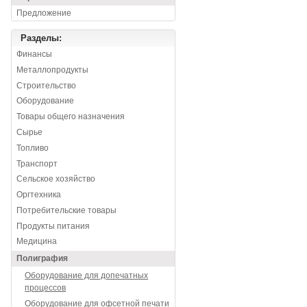
Предложение
Разделы:
Финансы
Металлопродукты
Строительство
Оборудование
Товары общего назначения
Сырье
Топливо
Транспорт
Сельское хозяйство
Оргтехника
Потребительские товары
Продукты питания
Медицина
Полиграфия
Оборудование для допечатных
процессов
Оборудование для офсетной печати