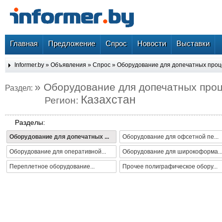
Главная
Предложение
Спрос
Новости
Выставки
Informer.by
»
Объявления
»
Спрос
»
Оборудование для допечатных проц
» Оборудование для допечатных про
Раздел:
Казахстан
Регион:
Разделы:
Оборудование для допечатных ...
Оборудование для офсетной пе...
Оборудование для оперативной...
Оборудование для широкоформа..
Переплетное оборудование...
Прочее полиграфическое обору...