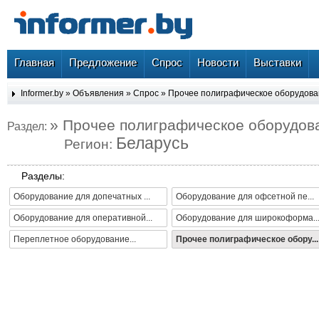
Главная
Предложение
Спрос
Новости
Выставки
Informer.by
»
Объявления
»
Спрос
»
Прочее полиграфическое оборудов
» Прочее полиграфическое оборудов
Раздел:
Беларусь
Регион:
Разделы:
Оборудование для допечатных ...
Оборудование для офсетной пе...
Оборудование для оперативной...
Оборудование для широкоформа..
Переплетное оборудование...
Прочее полиграфическое обору...