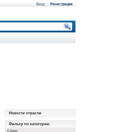
Вход
Регистрация
Новости отрасли
Фильтр по категории:
Спрос