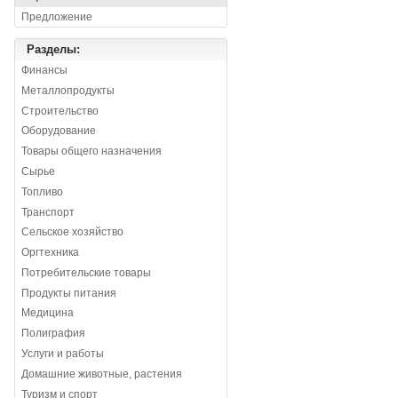
Предложение
Разделы:
Финансы
Металлопродукты
Строительство
Оборудование
Товары общего назначения
Сырье
Топливо
Транспорт
Сельское хозяйство
Оргтехника
Потребительские товары
Продукты питания
Медицина
Полиграфия
Услуги и работы
Домашние животные, растения
Туризм и спорт