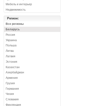
Мебель и интерьер
Недвижимость
Регион:
Все регионы
Беларусь
Россия
Украина
Польша
Литва
Латвия
Эстония
Казахстан
Азербайджан
Армения
Грузия
Германия
Чехия
Словакия
Финляндия