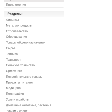
Предложение
Разделы:
Финансы
Металлопродукты
Строительство
Оборудование
Товары общего назначения
Сырье
Топливо
Транспорт
Сельское хозяйство
Оргтехника
Потребительские товары
Продукты питания
Медицина
Полиграфия
Услуги и работы
Домашние животные, растения
Туризм и спорт