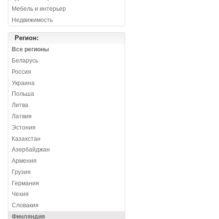
Мебель и интерьер
Недвижимость
Регион:
Все регионы
Беларусь
Россия
Украина
Польша
Литва
Латвия
Эстония
Казахстан
Азербайджан
Армения
Грузия
Германия
Чехия
Словакия
Финляндия