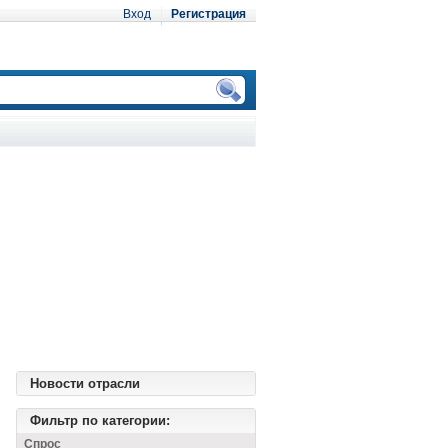
Вход
Регистрация
Новости отрасли
Фильтр по категории:
Спрос