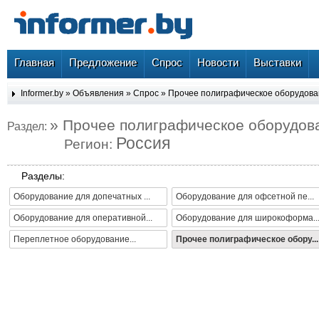
Главная
Предложение
Спрос
Новости
Выставки
Informer.by
»
Объявления
»
Спрос
»
Прочее полиграфическое оборудов
» Прочее полиграфическое оборудов
Раздел:
Россия
Регион:
Разделы:
Оборудование для допечатных ...
Оборудование для офсетной пе...
Оборудование для оперативной...
Оборудование для широкоформа..
Переплетное оборудование...
Прочее полиграфическое обору...