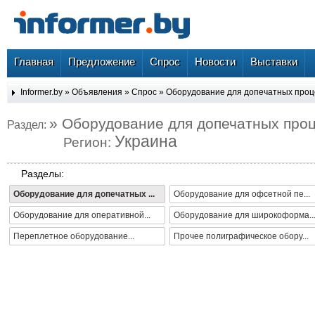
Главная
Предложение
Спрос
Новости
Выставки
Informer.by
»
Объявления
»
Спрос
»
Оборудование для допечатных проц
» Оборудование для допечатных про
Раздел:
Украина
Регион:
Разделы:
Оборудование для допечатных ...
Оборудование для офсетной пе...
Оборудование для оперативной...
Оборудование для широкоформа..
Переплетное оборудование...
Прочее полиграфическое обору...