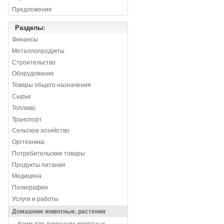
Предложение
Разделы:
Финансы
Металлопродукты
Строительство
Оборудование
Товары общего назначения
Сырье
Топливо
Транспорт
Сельское хозяйство
Оргтехника
Потребительские товары
Продукты питания
Медицина
Полиграфия
Услуги и работы
Домашние животные, растения
Корм для домашних животных