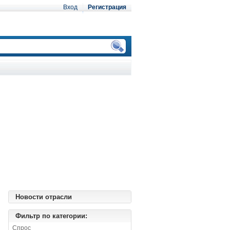
Вход
Регистрация
Новости отрасли
Фильтр по категории:
Спрос