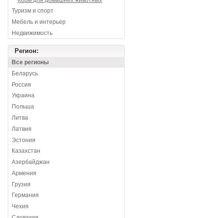
Туризм и спорт
Мебель и интерьер
Недвижимость
Регион:
Все регионы
Беларусь
Россия
Украина
Польша
Литва
Латвия
Эстония
Казахстан
Азербайджан
Армения
Грузия
Германия
Чехия
Словакия