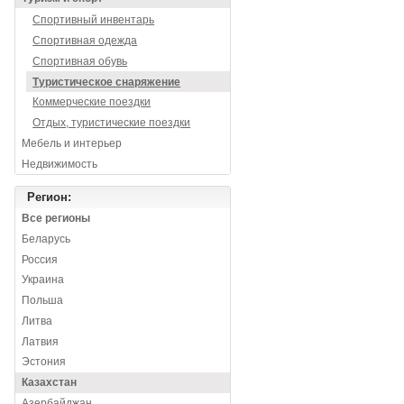
Спортивный инвентарь
Спортивная одежда
Спортивная обувь
Туристическое снаряжение
Коммерческие поездки
Отдых, туристические поездки
Мебель и интерьер
Недвижимость
Регион:
Все регионы
Беларусь
Россия
Украина
Польша
Литва
Латвия
Эстония
Казахстан
Азербайджан