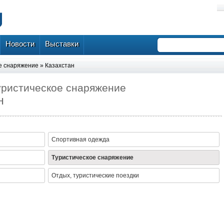
Новости
Выставки
е снаряжение
»
Казахстан
Туристическое снаряжение
н
Спортивная одежда
Туристическое снаряжение
Отдых, туристические поездки