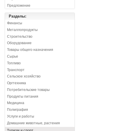
Предложение
Разделы:
Финансы
Металлопродукты
Строительство
Оборудование
Товары общего назначения
Сырье
Топливо
Транспорт
Сельское хозяйство
Оргтехника
Потребительские товары
Продукты питания
Медицина
Полиграфия
Услуги и работы
Домашние животные, растения
Туризм и спорт