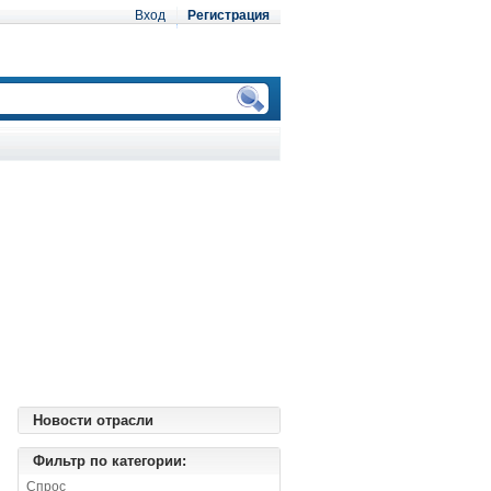
Вход
Регистрация
Новости отрасли
Фильтр по категории:
Спрос