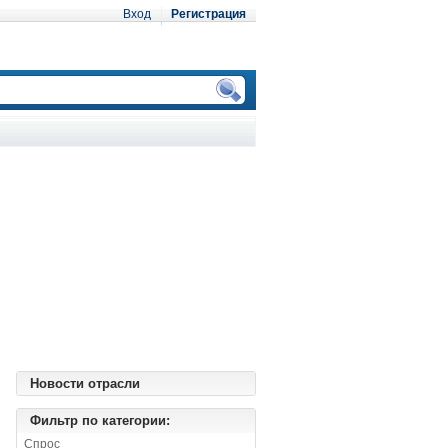
Вход
Регистрация
Новости отрасли
Фильтр по категории:
Спрос