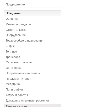
Предложение
Разделы:
Финансы
Металлопродукты
Строительство
Оборудование
Товары общего назначения
Сырье
Топливо
Транспорт
Сельское хозяйство
Оргтехника
Потребительские товары
Продукты питания
Медицина
Полиграфия
Услуги и работы
Домашние животные, растения
Туризм и спорт