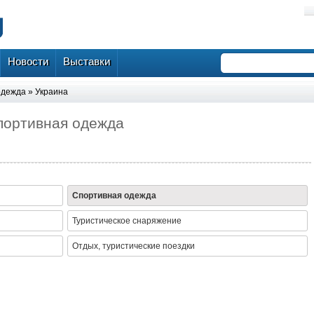
Новости
Выставки
одежда
»
Украина
Спортивная одежда
Спортивная одежда
Туристическое снаряжение
Отдых, туристические поездки