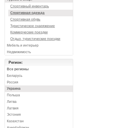
Спортивный инвентарь
Спортивная одежда
Спортивная обувь
Туристическое снаряжение
Коммерческие поездки
Отдых, туристические поездки
Мебель и интерьер
Недвижимость
Регион:
Все регионы
Беларусь
Россия
Украина
Польша
Литва
Латвия
Эстония
Казахстан
Азербайджан