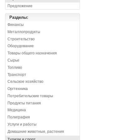
Предложение
Разделы:
Финансы
Металлопродукты
Строительство
Оборудование
Товары общего назначения
Сырье
Топливо
Транспорт
Сельское хозяйство
Оргтехника
Потребительские товары
Продукты питания
Медицина
Полиграфия
Услуги и работы
Домашние животные, растения
Туризм и спорт