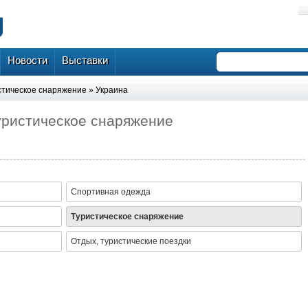
Новости
Выставки
стическое снаряжение
»
Украина
Туристическое снаряжение
Спортивная одежда
Туристическое снаряжение
Отдых, туристические поездки