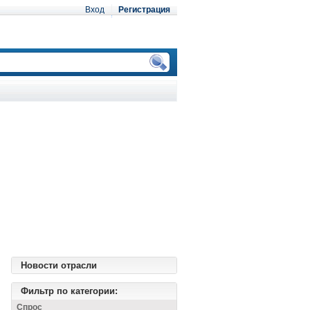
Вход
Регистрация
Новости отрасли
Фильтр по категории:
Спрос