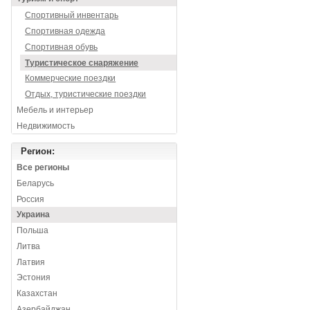
Спортивный инвентарь
Спортивная одежда
Спортивная обувь
Туристическое снаряжение
Коммерческие поездки
Отдых, туристические поездки
Мебель и интерьер
Недвижимость
Регион:
Все регионы
Беларусь
Россия
Украина
Польша
Литва
Латвия
Эстония
Казахстан
Азербайджан