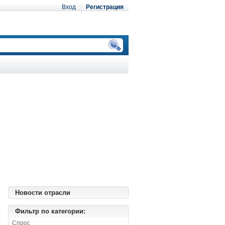
Вход
Регистрация
Новости отрасли
Фильтр по категории:
Спрос