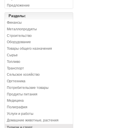
Предложение
Разделы:
Финансы
Металлопродукты
Строительство
Оборудование
Товары общего назначения
Сырье
Топливо
Транспорт
Сельское хозяйство
Оргтехника
Потребительские товары
Продукты питания
Медицина
Полиграфия
Услуги и работы
Домашние животные, растения
Туризм и спорт