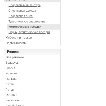
Спортивный инвентарь
Спортивная одежда
Спортивная обувь
Туристическое снаряжение
Коммерческие поездки
Отдых, туристические поездки
Мебель и интерьер
Недвижимость
Регион:
Все регионы
Беларусь
Россия
Украина
Польша
Литва
Латвия
Эстония
Казахстан
Азербайджан