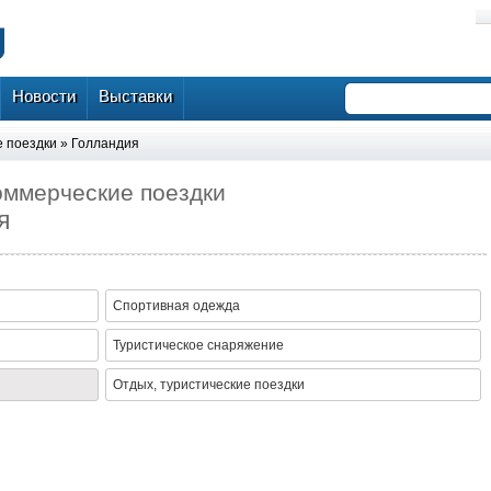
Новости
Выставки
 поездки
»
Голландия
оммерческие поездки
я
Спортивная одежда
Туристическое снаряжение
Отдых, туристические поездки