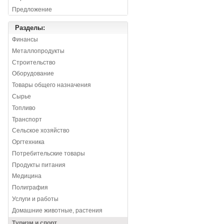
Предложение
Разделы:
Финансы
Металлопродукты
Строительство
Оборудование
Товары общего назначения
Сырье
Топливо
Транспорт
Сельское хозяйство
Оргтехника
Потребительские товары
Продукты питания
Медицина
Полиграфия
Услуги и работы
Домашние животные, растения
Туризм и спорт