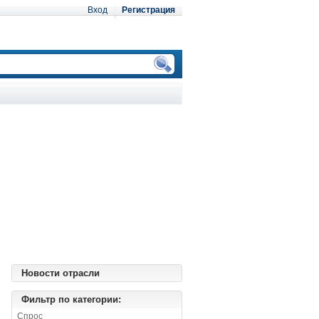
Вход
Регистрация
Новости отрасли
Фильтр по категории:
Спрос