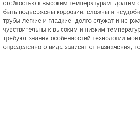
стойкостью к высоким температурам, долгим 
быть подвержены коррозии, сложны и неудоб
трубы легкие и гладкие, долго служат и не рж
чувствительны к высоким и низким температур
требуют знания особенностей технологии мон
определенного вида зависит от назначения, т