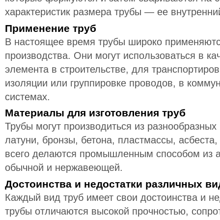
характеристик размера трубы — ее внутренни
Применение труб
В настоящее время трубы широко применяютс
производства. Они могут использоваться в ка
элемента в строительстве, для транспортиров
изоляции или группировке проводов, в комм
системах.
Материалы для изготовления труб
Трубы могут производиться из разнообразных 
латуни, бронзы, бетона, пластмассы, асбеста
всего делаются промышленным способом из а
обычной и нержавеющей.
Достоинства и недостатки различных ви
Каждый вид труб имеет свои достоинства и н
трубы отличаются высокой прочностью, сопро