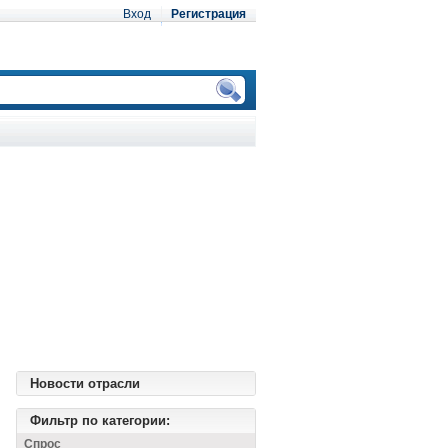
Вход
Регистрация
Новости отрасли
Фильтр по категории:
Спрос