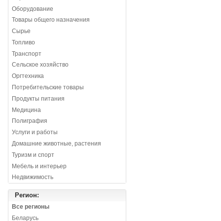
Оборудование
Товары общего назначения
Сырье
Топливо
Транспорт
Сельское хозяйство
Оргтехника
Потребительские товары
Продукты питания
Медицина
Полиграфия
Услуги и работы
Домашние животные, растения
Туризм и спорт
Мебель и интерьер
Недвижимость
Регион:
Все регионы
Беларусь