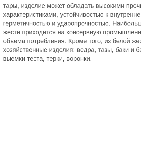
тары, изделие может обладать высокими про
характеристиками, устойчивостью к внутренн
герметичностью и ударопрочностью. Наиболь
жести приходится на консервную промышленн
объема потребления. Кроме того, из белой же
хозяйственные изделия: ведра, тазы, баки и 
выемки теста, терки, воронки.