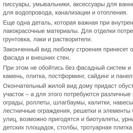
писсуары, умывальники, аксессуары для ванн
для водопровода, канализации и отопления.
Еще одна деталь, которая важная при внутрен
лакокрасочные материалы. Для отделки потреб
грунтовка, лаки и растворители.
Законченный вид любому строения принесет о
фасада и внешних стен.
При этом не обойтись без фасадный систем и
камень, плитка, постформинг, сайдинг и панел
Окончательный жилой вид дому придаст обус
участок – а для этого потребуются различные 
ограды, роллеты, шлагбаумы, калитки, навесы
лестничные ограждения, решетки и элементы 
улиц, возможно пригодятся и биотуалеты, урн
детских площадок, столбы, тротуарная плитка 