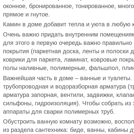
оконное, бронированное, тонированное, много
прямое и гнутое.
Камин в доме добавит тепла и уюта в любую 
Очень важно придать внутренним помещения
для этого в первую очередь важно правильно
покрытия (паркетная доска, ленты и полоски 
коврики для паркета, ламинат, ковровые покр
полы наливные, полимерные, фальшпол, плин
Важнейшая часть в доме – ванные и туалеты.
трубопроводная и водоразборная арматура (тр
арматура запорная, вентили, задвижки, клапа
сильфоны, гидроизоляция). Чтобы собрать из 
аппараты для сварки полимерных труб.
Обустроить ванную комнату возможно, восп
из раздела сантехника: биде, ванны, кабины