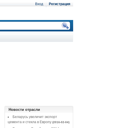
Вход
Регистрация
Новости отрасли
Беларусь увеличит экспорт
цемента и стекла в Европу
(2016-02-04)