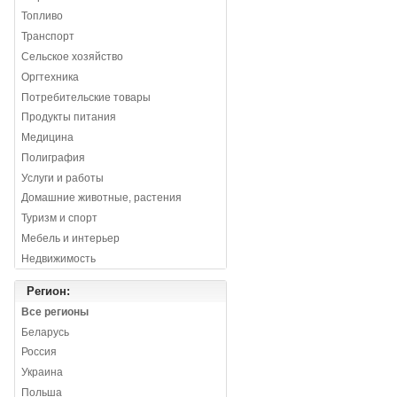
Топливо
Транспорт
Сельское хозяйство
Оргтехника
Потребительские товары
Продукты питания
Медицина
Полиграфия
Услуги и работы
Домашние животные, растения
Туризм и спорт
Мебель и интерьер
Недвижимость
Регион:
Все регионы
Беларусь
Россия
Украина
Польша