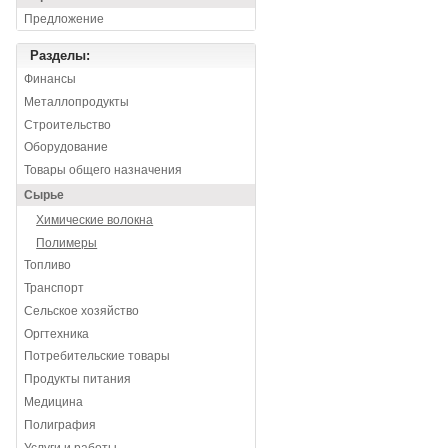
Предложение
Разделы:
Финансы
Металлопродукты
Строительство
Оборудование
Товары общего назначения
Сырье
Химические волокна
Полимеры
Топливо
Транспорт
Сельское хозяйство
Оргтехника
Потребительские товары
Продукты питания
Медицина
Полиграфия
Услуги и работы