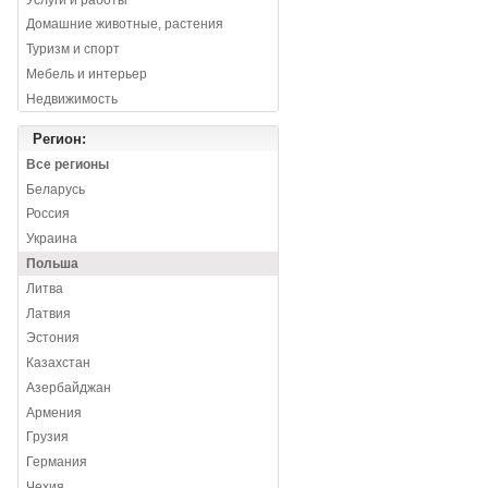
Домашние животные, растения
Туризм и спорт
Мебель и интерьер
Недвижимость
Регион:
Все регионы
Беларусь
Россия
Украина
Польша
Литва
Латвия
Эстония
Казахстан
Азербайджан
Армения
Грузия
Германия
Чехия