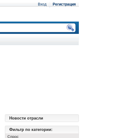
Вход
Регистрация
Новости отрасли
Фильтр по категории:
Спрос