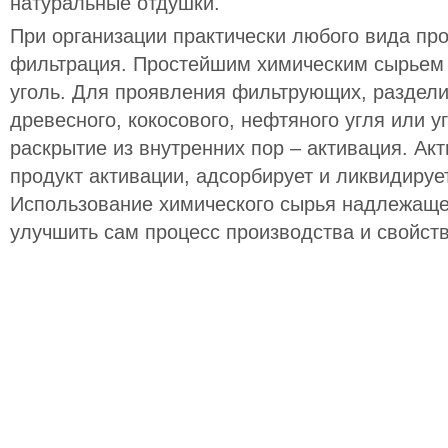
натуральные отдушки.
При организации практически любого вида пр
фильтрация. Простейшим химическим сырьем 
уголь. Для проявления фильтрующих, раздели
древесного, кокосового, нефтяного угля или у
раскрытие из внутренних пор – активация. Акт
продукт активации, адсорбирует и ликвидируе
Использование химического сырья надлежаще
улучшить сам процесс производства и свойств