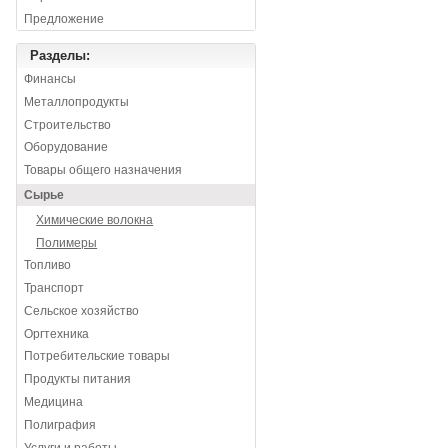
Предложение
Разделы:
Финансы
Металлопродукты
Строительство
Оборудование
Товары общего назначения
Сырье
Химические волокна
Полимеры
Топливо
Транспорт
Сельское хозяйство
Оргтехника
Потребительские товары
Продукты питания
Медицина
Полиграфия
Услуги и работы