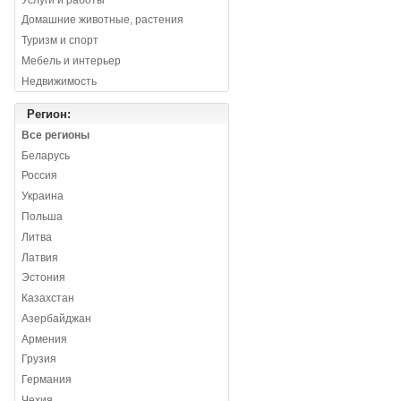
Домашние животные, растения
Туризм и спорт
Мебель и интерьер
Недвижимость
Регион:
Все регионы
Беларусь
Россия
Украина
Польша
Литва
Латвия
Эстония
Казахстан
Азербайджан
Армения
Грузия
Германия
Чехия