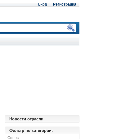
Вход
Регистрация
Новости отрасли
Фильтр по категории:
Спрос