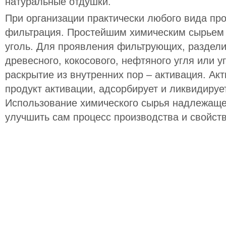
натуральные отдушки.
При организации практически любого вида пр
фильтрация. Простейшим химическим сырьем 
уголь. Для проявления фильтрующих, раздели
древесного, кокосового, нефтяного угля или у
раскрытие из внутренних пор – активация. Акт
продукт активации, адсорбирует и ликвидируе
Использование химического сырья надлежаще
улучшить сам процесс производства и свойств