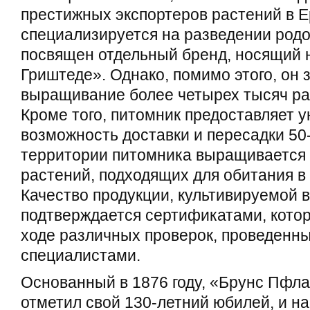
престижных экспортеров растений в Е
специализируется на разведении род
посвящен отдельный бренд, носящий 
Гриштеде». Однако, помимо этого, он 
выращивание более четырех тысяч ра
Кроме того, питомник предоставляет 
возможность доставки и пересадки 50
территории питомника выращивается 
растений, подходящих для обитания в
Качество продукции, культивируемой 
подтверждается сертификатами, кото
ходе различных проверок, проведенн
специалистами.
Основанный в 1876 году, «Брунс Пфла
отметил свой 130-летний юбилей, и на