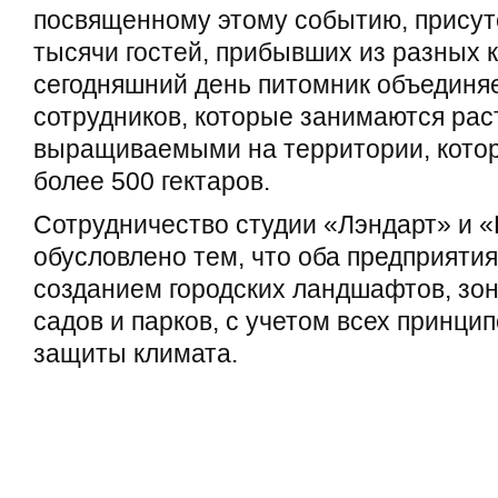
посвященному этому событию, присут
тысячи гостей, прибывших из разных 
сегодняшний день питомник объединяе
сотрудников, которые занимаются рас
выращиваемыми на территории, кото
более 500 гектаров.
Сотрудничество студии «Лэндарт» и 
обусловлено тем, что оба предприяти
созданием городских ландшафтов, зон
садов и парков, с учетом всех принцип
защиты климата.