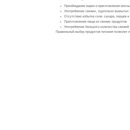
Преобладание варки и приготовления мясны
Употребление свежих, тщательно вымытых 
Отсутствие избытка соли, сахара, перцев и
Приготовление пищи из свежих продуктов
Употребление большого количества свежей 
Правильный выбор продуктов питания позволит п