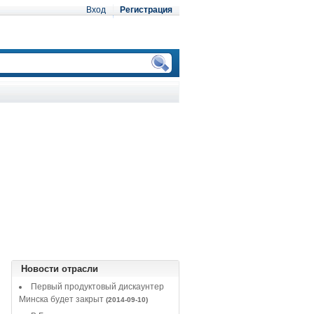
Вход
Регистрация
Новости отрасли
Первый продуктовый дискаунтер
Минска будет закрыт
(2014-09-10)