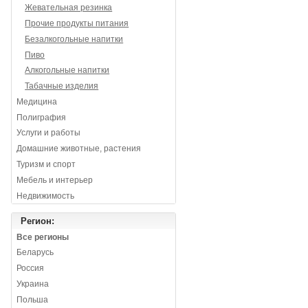
Жевательная резинка
Прочие продукты питания
Безалкогольные напитки
Пиво
Алкогольные напитки
Табачные изделия
Медицина
Полиграфия
Услуги и работы
Домашние животные, растения
Туризм и спорт
Мебель и интерьер
Недвижимость
Регион:
Все регионы
Беларусь
Россия
Украина
Польша