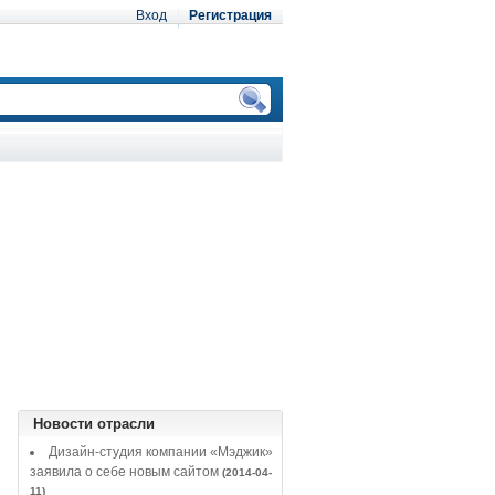
Вход
Регистрация
Новости отрасли
Дизайн-студия компании «Мэджик»
заявила о себе новым сайтом
(2014-04-
11)