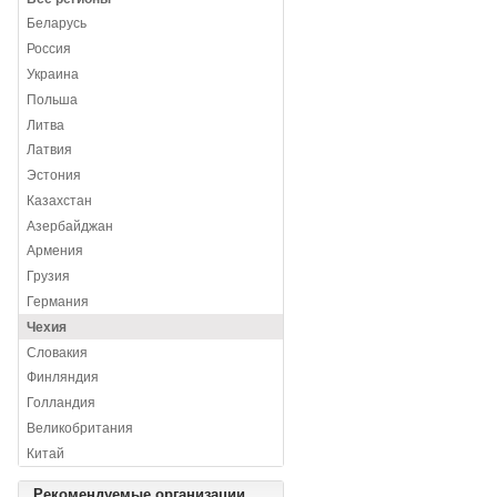
Беларусь
Россия
Украина
Польша
Литва
Латвия
Эстония
Казахстан
Азербайджан
Армения
Грузия
Германия
Чехия
Словакия
Финляндия
Голландия
Великобритания
Китай
Рекомендуемые организации