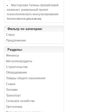
Мастерская Галины Шабайловой
начинает уникальный проект
психологического консультирования
бизнесменов
(2013-08-03)
Фильтр по категории:
Спрос
Предложение
Разделы:
Финансы
Металлопродукты
Строительство
Оборудование
Товары общего назначения
Сырье
Топливо
Транспорт
Сельское хозяйство
Оргтехника