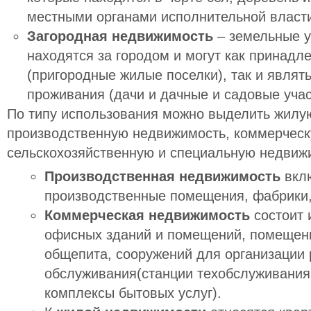
местными органами исполнительной власти,
Загородная недвижимость
– земельные у
находятся за городом и могут как принадл
(пригородные жилые поселки), так и являт
проживания (дачи и дачные и садовые учас
По типу использования можно выделить жилу
производственную недвижимость, коммерческ
сельскохозяйственную и специальную недвиж
Производственная недвижимость
вклю
производственные помещения, фабрики,
Коммерческая недвижимость
состоит 
офисных зданий и помещений, помещени
общепита, сооружений для организации 
обслуживания(станции техобслуживания
комплексы бытовых услуг).