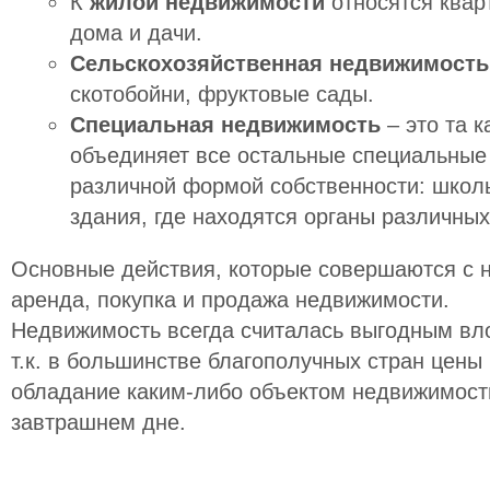
К
жилой недвижимости
относятся квар
дома и дачи.
Сельскохозяйственная недвижимость
скотобойни, фруктовые сады.
Специальная недвижимость
– это та к
объединяет все остальные специальные
различной формой собственности: школы
здания, где находятся органы различных
Основные действия, которые совершаются с 
аренда, покупка и продажа недвижимости.
Недвижимость всегда считалась выгодным вл
т.к. в большинстве благополучных стран цены
обладание каким-либо объектом недвижимост
завтрашнем дне.