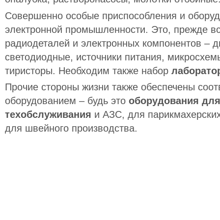
Совершенно особые приспособления и оборуд
электронной промышленности. Это, прежде вс
радиодеталей и электронных компонентов – д
светодиодные, источники питания, микросхемы
тиристоры. Необходим также набор
лаборато
Прочие стороны жизни также обеспечены соо
оборудованием – будь это
оборудования для
техобслуживания
и АЗС, для парикмахерских
для швейного производства.