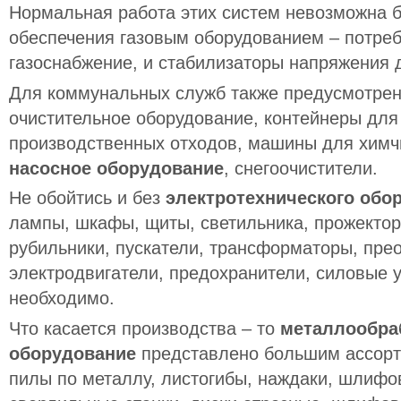
Нормальная работа этих систем невозможна б
обеспечения газовым оборудованием – потреб
газоснабжение, и стабилизаторы напряжения д
Для коммунальных служб также предусмотре
очистительное оборудование, контейнеры для
производственных отходов, машины для химч
насосное оборудование
, снегоочистители.
Не обойтись и без
электротехнического обо
лампы, шкафы, щиты, светильника, прожектор
рубильники, пускатели, трансформаторы, пре
электродвигатели, предохранители, силовые у
необходимо.
Что касается производства – то
металлообр
оборудование
представлено большим ассорт
пилы по металлу, листогибы, наждаки, шлифов