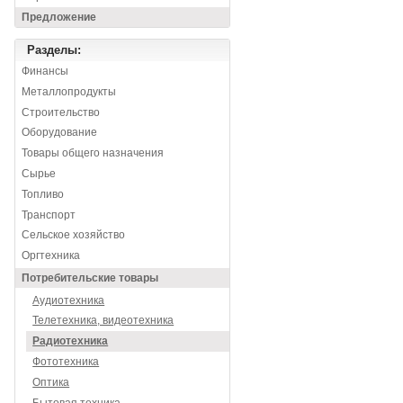
Предложение
Разделы:
Финансы
Металлопродукты
Строительство
Оборудование
Товары общего назначения
Сырье
Топливо
Транспорт
Сельское хозяйство
Оргтехника
Потребительские товары
Аудиотехника
Телетехника, видеотехника
Радиотехника
Фототехника
Оптика
Бытовая техника