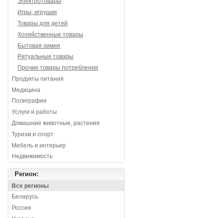
Электротовары
Игры, игрушки
Товары для детей
Хозяйственные товары
Бытовая химия
Ритуальные товары
Прочие товары потребления
Продукты питания
Медицина
Полиграфия
Услуги и работы
Домашние животные, растения
Туризм и спорт
Мебель и интерьер
Недвижимость
Регион:
Все регионы
Беларусь
Россия