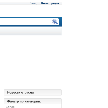
Вход
Регистрация
Новости отрасли
Фильтр по категории:
Спрос