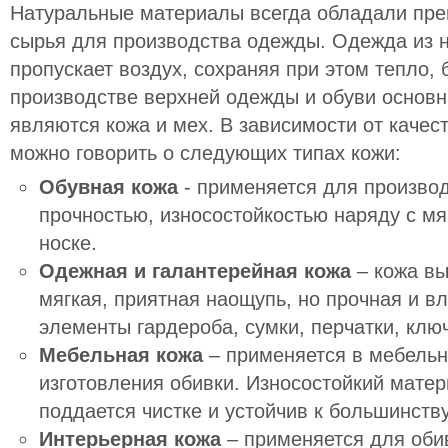
Натуральные материалы всегда обладали пре
сырья для производства одежды. Одежда из 
пропускает воздух, сохраняя при этом тепло, 
производстве верхней одежды и обуви основ
являются кожа и мех. В зависимости от качес
можно говорить о следующих типах кожи:
Обувная кожа
- применяется для производ
прочностью, износостойкостью наряду с мя
носке.
Одежная и галантерейная кожа
– кожа вы
мягкая, приятная наощупь, но прочная и вл
элементы гардероба, сумки, перчатки, клю
Мебельная кожа
– применяется в мебель
изготовления обивки. Износостойкий матер
поддается чистке и устойчив к большинству
Интерьерная кожа
– применяется для оби