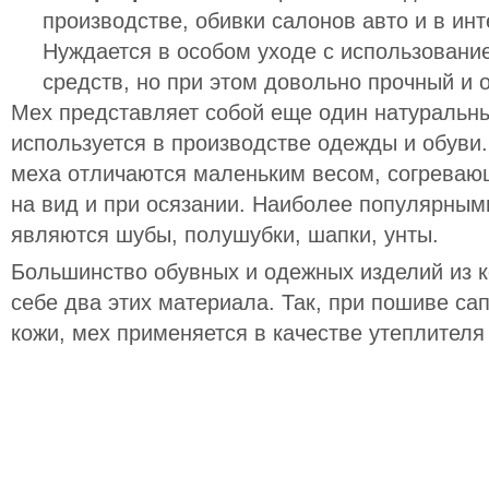
производстве, обивки салонов авто и в инт
Нуждается в особом уходе с использовани
средств, но при этом довольно прочный и 
Мех представляет собой еще один натуральн
используется в производстве одежды и обуви
меха отличаются маленьким весом, согреваю
на вид и при осязании. Наиболее популярным
являются шубы, полушубки, шапки, унты.
Большинство обувных и одежных изделий из к
себе два этих материала. Так, при пошиве сап
кожи, мех применяется в качестве утеплителя