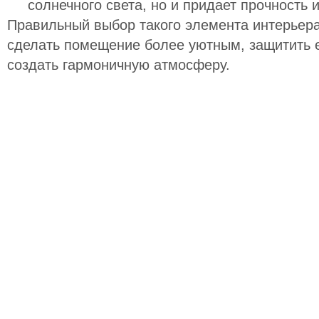
солнечного света, но и придает прочность и
Правильный выбор такого элемента интерьера
сделать помещение более уютным, защитить е
создать гармоничную атмосферу.