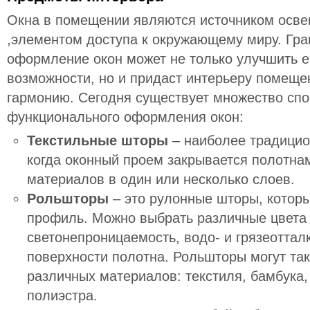
Окна в помещении являются источником осве
,элементом доступа к окружающему миру. Гр
оформление окон может не только улучшить 
возможности, но и придаст интерьеру помеще
гармонию. Сегодня существует множество спо
функционального оформления окон:
Текстильные шторы
– наиболее традицио
когда оконный проем закрывается полотна
материалов в один или несколько слоев.
Рольшторы
– это рулонные шторы, котор
профиль. Можно выбрать различные цвета 
светонепроницаемость, водо- и грязеотта
поверхности полотна. Рольшторы могут так
различных материалов: текстиля, бамбука,
полиэстра.