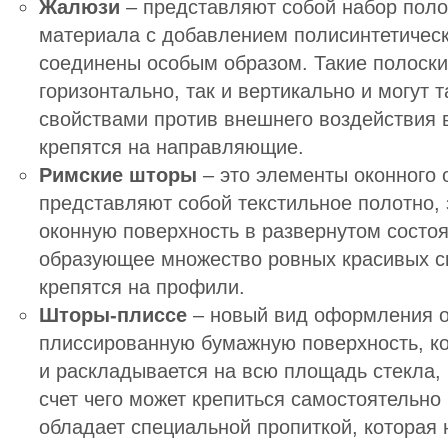
Жалюзи
– представляют собой набор полос
материала с добавлением полисинтетическ
соединены особым образом. Такие полоски 
горизонтально, так и вертикально и могут
свойствами против внешнего воздействия
крепятся на направляющие.
Римские шторы
– это элементы оконного
представляют собой текстильное полотно,
оконную поверхность в развернутом состоя
образующее множество ровных красивых ск
крепятся на профили.
Шторы-плиссе
– новый вид оформления о
плиссированную бумажную поверхность, ко
и раскладывается на всю площадь стекла, 
счет чего может крепиться самостоятельно 
обладает специальной пропиткой, которая 