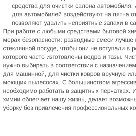
средства для очистки салона автомобиля.
для автомобилей воздействуют на пятна от
позволяют удалить неприятные запахи в с
При работе с любыми средствами бытовой хим
мерах безопасности: разводные смеси лучше 
стеклянной посуде, чтобы они не вступали в 
которого часто изготовлены ведра и тазы. Ч
нужно выбирать в соответствии с назначением
для машинной, для чистки ковров вручную ил
моющих пылесосах. С большинством агрессив
необходимо работать в защитных перчатках. 
химии облегчает нашу жизнь, делает возможн
уборку без привлечения профессиональных к