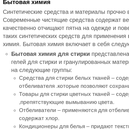
Бытовая химия
Синтетические средства и материалы прочно 
Современные чистящие средства содержат ве
качественно отчищают пятна на одежде и пов
таких синтетических средств для применения 
химия. Бытовая химия включает в себя следу
Бытовая химия для стирки
представлена
гелей для стирки и гранулированных мате
на следующие группы:
Средства для стирки белых тканей – сод
отбеливателя .которые позволяют сохрани
Товары для стирки цветных тканей – сод
,препятствующие вымыванию цвета.
Отбеливатели – применяются для отбелив
содержат хлор.
Кондиционеры для белья – придают текст