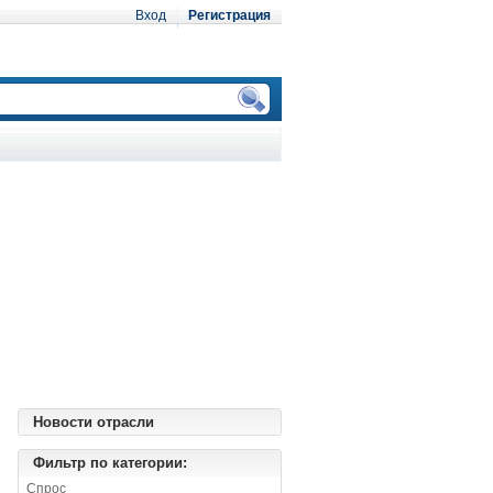
Вход
Регистрация
Новости отрасли
Фильтр по категории:
Спрос