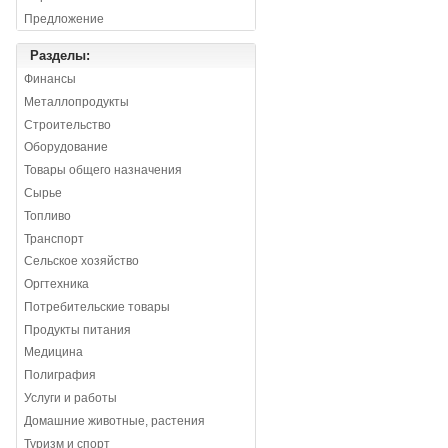
Предложение
Разделы:
Финансы
Металлопродукты
Строительство
Оборудование
Товары общего назначения
Сырье
Топливо
Транспорт
Сельское хозяйство
Оргтехника
Потребительские товары
Продукты питания
Медицина
Полиграфия
Услуги и работы
Домашние животные, растения
Туризм и спорт