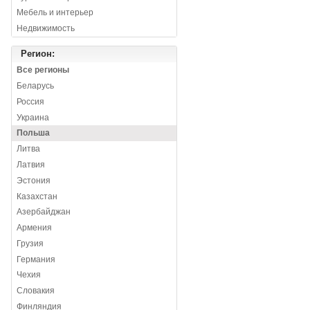
Мебель и интерьер
Недвижимость
Регион:
Все регионы
Беларусь
Россия
Украина
Польша
Литва
Латвия
Эстония
Казахстан
Азербайджан
Армения
Грузия
Германия
Чехия
Словакия
Финляндия