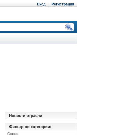
Вход
Регистрация
Новости отрасли
Фильтр по категории:
Спрос