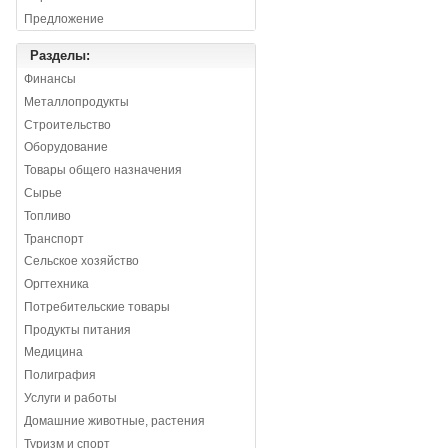
Предложение
Разделы:
Финансы
Металлопродукты
Строительство
Оборудование
Товары общего назначения
Сырье
Топливо
Транспорт
Сельское хозяйство
Оргтехника
Потребительские товары
Продукты питания
Медицина
Полиграфия
Услуги и работы
Домашние животные, растения
Туризм и спорт