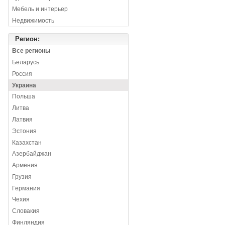
Мебель и интерьер
Недвижимость
Регион:
Все регионы
Беларусь
Россия
Украина
Польша
Литва
Латвия
Эстония
Казахстан
Азербайджан
Армения
Грузия
Германия
Чехия
Словакия
Финляндия