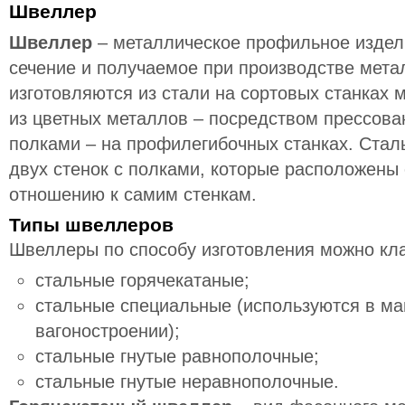
Швеллер
Швеллер
– металлическое профильное издел
сечение и получаемое при производстве мет
изготовляются из стали на сортовых станках 
из цветных металлов – посредством прессова
полками – на профилегибочных станках. Стал
двух стенок с полками, которые расположены
отношению к самим стенкам.
Типы швеллеров
Швеллеры по способу изготовления можно кл
стальные горячекатаные;
стальные специальные (используются в м
вагоностроении);
стальные гнутые равнополочные;
стальные гнутые неравнополочные.