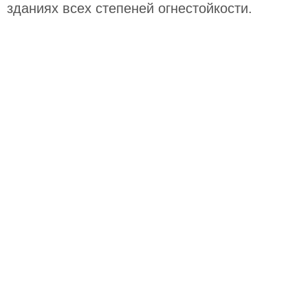
зданиях всех степеней огнестойкости.