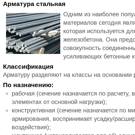
Арматура стальная
Одним из наиболее попу
материалов сегодня явля
которая используется дл
железобетона. Она пред
совокупность соединенн
усиливающих бетонные к
Классификация
Арматуру разделяют на классы на основании 
По назначению:
рабочая (сечение назначается по расчету, 
элементах от основной нагрузки);
конструктивная (сечение назначается по 
армирования, воспринимает усадку/расшир
воздействия);