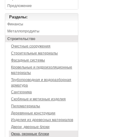
Предложение
Разделы:
Финансы
Металлопродукты
Строительство
Очистные сооружения
Строительные материалы
Фасадные системы
Кровельные и гидроизоляционные
материалы
Трубопроводная и водоразборная
арматура
Сантехника
Скобяные и метизные изделия
Пиломатериалы
Деревянные конструкции
Изделия из древесных материалов
Двери, дверные блоки
Окна, оконные блоки