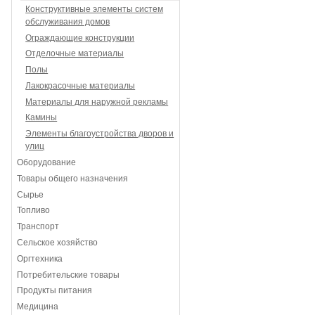
Конструктивные элементы систем
обслуживания домов
Ограждающие конструкции
Отделочные материалы
Полы
Лакокрасочные материалы
Материалы для наружной рекламы
Камины
Элементы благоустройства дворов и
улиц
Оборудование
Товары общего назначения
Сырье
Топливо
Транспорт
Сельское хозяйство
Оргтехника
Потребительские товары
Продукты питания
Медицина