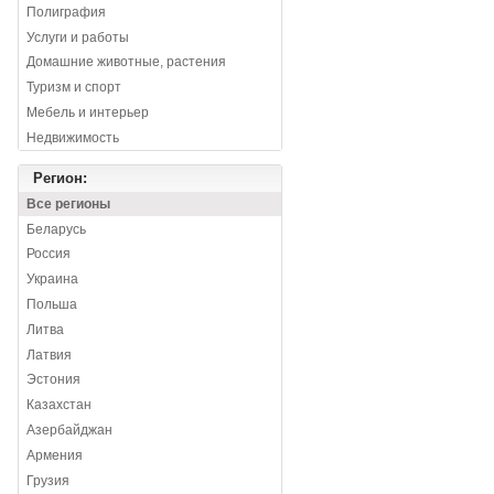
Полиграфия
Услуги и работы
Домашние животные, растения
Туризм и спорт
Мебель и интерьер
Недвижимость
Регион:
Все регионы
Беларусь
Россия
Украина
Польша
Литва
Латвия
Эстония
Казахстан
Азербайджан
Армения
Грузия