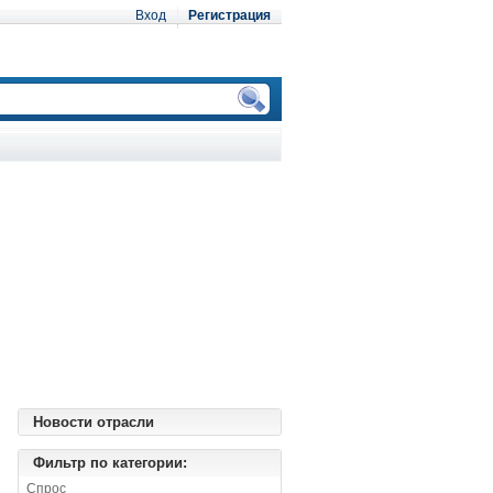
Вход
Регистрация
Новости отрасли
Фильтр по категории:
Спрос