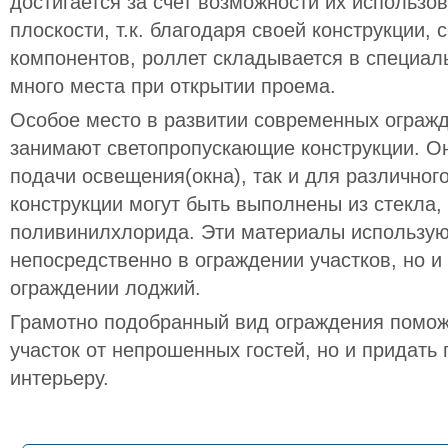
достигается за счет возможности их использо
плоскости, т.к. благодаря своей конструкции,
компонентов, роллет складывается в специал
много места при открытии проема.
Особое место в развитии современных ограж
занимают светопропускающие конструкции. О
подачи освещения(окна), так и для различног
конструкции могут быть выполнены из стекла,
поливинилхлорида. Эти материалы использую
непосредственно в ограждении участков, но и
ограждении лоджий.
Грамотно подобранный вид ограждения помож
участок от непрошенных гостей, но и придать
интерьеру.